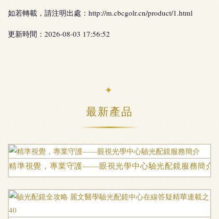
如若轉載，請注明出處：http://m.cbcgolr.cn/product/1.html
更新時間：2026-08-03 17:56:52
最新產品
精準視覺，專業守護——眼視光學中心驗光配鏡服務簡介